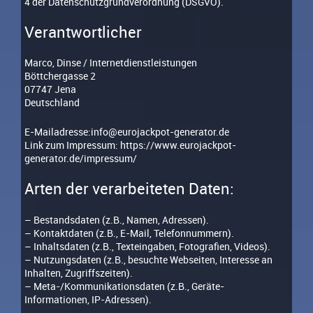
4 der Datenschutzgrundverordnung (DSGVO).
Verantwortlicher
Marco, Dinse / Internetdienstleistungen
Böttchergasse 2
07747 Jena
Deutschland
E-Mailadresse:info@eurojackpot-generator.de
Link zum Impressum: https://www.eurojackpot-
generator.de/impressum/
Arten der verarbeiteten Daten:
– Bestandsdaten (z.B., Namen, Adressen).
– Kontaktdaten (z.B., E-Mail, Telefonnummern).
– Inhaltsdaten (z.B., Texteingaben, Fotografien, Videos).
– Nutzungsdaten (z.B., besuchte Webseiten, Interesse an
Inhalten, Zugriffszeiten).
– Meta-/Kommunikationsdaten (z.B., Geräte-
Informationen, IP-Adressen).