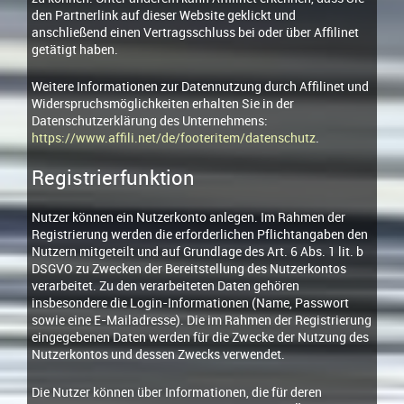
den Partnerlink auf dieser Website geklickt und
anschließend einen Vertragsschluss bei oder über Affilinet
getätigt haben.
Weitere Informationen zur Datennutzung durch Affilinet und
Widerspruchsmöglichkeiten erhalten Sie in der
Datenschutzerklärung des Unternehmens:
https://www.affili.net/de/footeritem/datenschutz
.
Registrierfunktion
Nutzer können ein Nutzerkonto anlegen. Im Rahmen der
Registrierung werden die erforderlichen Pflichtangaben den
Nutzern mitgeteilt und auf Grundlage des Art. 6 Abs. 1 lit. b
DSGVO zu Zwecken der Bereitstellung des Nutzerkontos
verarbeitet. Zu den verarbeiteten Daten gehören
insbesondere die Login-Informationen (Name, Passwort
sowie eine E-Mailadresse). Die im Rahmen der Registrierung
eingegebenen Daten werden für die Zwecke der Nutzung des
Nutzerkontos und dessen Zwecks verwendet.
Die Nutzer können über Informationen, die für deren