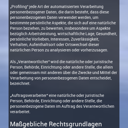
„Profiling“ jede Art der automatisierten Verarbeitung
personenbezogener Daten, die darin besteht, dass diese
personenbezogenen Daten verwendet werden, um
bestimmte persönliche Aspekte, die sich auf eine natürliche
Person beziehen, zu bewerten, insbesondere um Aspekte
bezüglich Arbeitsleistung, wirtschaftliche Lage, Gesundheit,
persönliche Vorlieben, Interessen, Zuverlässigkeit,
Verhalten, Aufenthaltsort oder Ortswechsel dieser
natürlichen Person zu analysieren oder vorherzusagen.
Als „Verantwortlicher“ wird die natürliche oder juristische
Person, Behörde, Einrichtung oder andere Stelle, die allein
oder gemeinsam mit anderen über die Zwecke und Mittel der
Verarbeitung von personenbezogenen Daten entscheidet,
bezeichnet.
„Auftragsverarbeiter“ eine natürliche oder juristische
Person, Behörde, Einrichtung oder andere Stelle, die
personenbezogene Daten im Auftrag des Verantwortlichen
verarbeitet.
Maßgebliche Rechtsgrundlagen