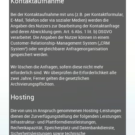
Kontaktaufnahme
Bei der Kontaktaufnahme mit uns (z.B. per Kontaktformular,
E-Mail, Telefon oder via sozialer Medien) werden die
Angaben des Nutzers zur Bearbeitung der Kontaktanfrage
und deren Abwicklung gem. Art. 6 Abs. 1 lit. b) DSGVO
verarbeitet. Die Angaben der Nutzer können in einem
Customer-Relationship-Management System („CRM
System“) oder vergleichbarer Anfragenorganisation
gespeichert werden.
Wir löschen die Anfragen, sofern diese nicht mehr
erforderlich sind. Wir überprüfen die Erforderlichkeit alle
zwei Jahre; Ferner gelten die gesetzlichen
Archivierungspflichten.
Hosting
Die von uns in Anspruch genommenen Hosting-Leistungen
dienen der Zurverfügungstellung der folgenden Leistungen:
Infrastruktur- und Plattformdienstleistungen,
Rechenkapazität, Speicherplatz und Datenbankdienste,
Sicherheitsleistungen sowie technische