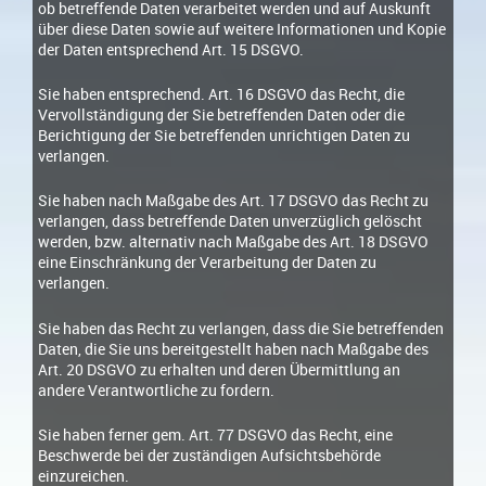
ob betreffende Daten verarbeitet werden und auf Auskunft
über diese Daten sowie auf weitere Informationen und Kopie
der Daten entsprechend Art. 15 DSGVO.
Sie haben entsprechend. Art. 16 DSGVO das Recht, die
Vervollständigung der Sie betreffenden Daten oder die
Berichtigung der Sie betreffenden unrichtigen Daten zu
verlangen.
Sie haben nach Maßgabe des Art. 17 DSGVO das Recht zu
verlangen, dass betreffende Daten unverzüglich gelöscht
werden, bzw. alternativ nach Maßgabe des Art. 18 DSGVO
eine Einschränkung der Verarbeitung der Daten zu
verlangen.
Sie haben das Recht zu verlangen, dass die Sie betreffenden
Daten, die Sie uns bereitgestellt haben nach Maßgabe des
Art. 20 DSGVO zu erhalten und deren Übermittlung an
andere Verantwortliche zu fordern.
Sie haben ferner gem. Art. 77 DSGVO das Recht, eine
Beschwerde bei der zuständigen Aufsichtsbehörde
einzureichen.