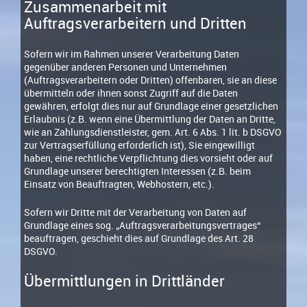
Zusammenarbeit mit
Auftragsverarbeitern und Dritten
Sofern wir im Rahmen unserer Verarbeitung Daten
gegenüber anderen Personen und Unternehmen
(Auftragsverarbeitern oder Dritten) offenbaren, sie an diese
übermitteln oder ihnen sonst Zugriff auf die Daten
gewähren, erfolgt dies nur auf Grundlage einer gesetzlichen
Erlaubnis (z.B. wenn eine Übermittlung der Daten an Dritte,
wie an Zahlungsdienstleister, gem. Art. 6 Abs. 1 lit. b DSGVO
zur Vertragserfüllung erforderlich ist), Sie eingewilligt
haben, eine rechtliche Verpflichtung dies vorsieht oder auf
Grundlage unserer berechtigten Interessen (z.B. beim
Einsatz von Beauftragten, Webhostern, etc.).
Sofern wir Dritte mit der Verarbeitung von Daten auf
Grundlage eines sog. „Auftragsverarbeitungsvertrages“
beauftragen, geschieht dies auf Grundlage des Art. 28
DSGVO.
Übermittlungen in Drittländer