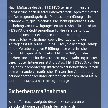
Nach Maßgabe des Art. 13 DSGVO teilen wir Ihnen die
Rechtsgrundlagen unserer Datenverarbeitungen mit. Sofern
die Rechtsgrundlage in der Datenschutzerklärung nicht
genannt wird, gilt Folgendes: Die Rechtsgrundlage für die
Einholung von Einwilligungen ist Art. 6 Abs. 1 lit. a und Art.
7 DSGVO, die Rechtsgrundlage für die Verarbeitung zur
Erfüllung unserer Leistungen und Durchführung
vertraglicher Maßnahmen sowie Beantwortung von
Anfragen ist Art. 6 Abs. 1 lit. b DSGVO, die Rechtsgrundlage
für die Verarbeitung zur Erfüllung unserer rechtlichen
Verpflichtungen ist Art. 6 Abs. 1 lit. c DSGVO, und die
Rechtsgrundlage für die Verarbeitung zur Wahrung unserer
berechtigten Interessen ist Art. 6 Abs. 1 lit. f DSGVO. Für den
Fall, dass lebenswichtige Interessen der betroffenen Person
oder einer anderen natürlichen Person eine Verarbeitung
personenbezogener Daten erforderlich machen, dient Art. 6
Abs. 1 lit. d DSGVO als Rechtsgrundlage.
Sicherheitsmaßnahmen
Wir treffen nach Maßgabe des Art. 32 DSGVO unter
Berücksichtigung des Stands der Technik, der