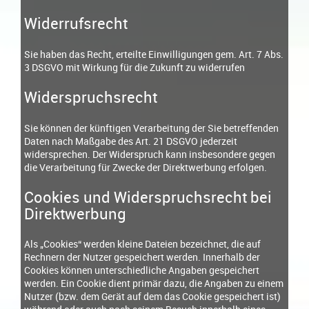
Widerrufsrecht
Sie haben das Recht, erteilte Einwilligungen gem. Art. 7 Abs.
3 DSGVO mit Wirkung für die Zukunft zu widerrufen
Widerspruchsrecht
Sie können der künftigen Verarbeitung der Sie betreffenden
Daten nach Maßgabe des Art. 21 DSGVO jederzeit
widersprechen. Der Widerspruch kann insbesondere gegen
die Verarbeitung für Zwecke der Direktwerbung erfolgen.
Cookies und Widerspruchsrecht bei
Direktwerbung
Als „Cookies“ werden kleine Dateien bezeichnet, die auf
Rechnern der Nutzer gespeichert werden. Innerhalb der
Cookies können unterschiedliche Angaben gespeichert
werden. Ein Cookie dient primär dazu, die Angaben zu einem
Nutzer (bzw. dem Gerät auf dem das Cookie gespeichert ist)