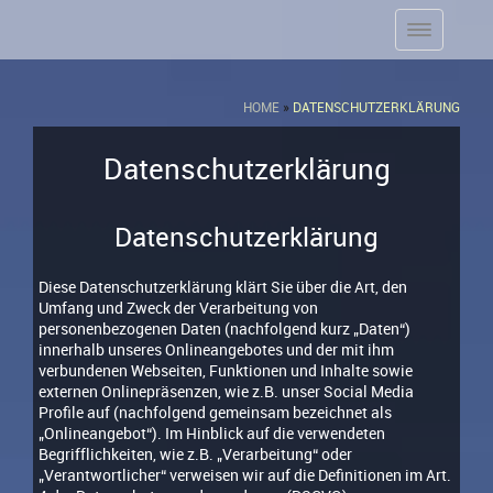
HOME
»
DATENSCHUTZERKLÄRUNG
Datenschutzerklärung
Datenschutzerklärung
Diese Datenschutzerklärung klärt Sie über die Art, den
Umfang und Zweck der Verarbeitung von
personenbezogenen Daten (nachfolgend kurz „Daten“)
innerhalb unseres Onlineangebotes und der mit ihm
verbundenen Webseiten, Funktionen und Inhalte sowie
externen Onlinepräsenzen, wie z.B. unser Social Media
Profile auf (nachfolgend gemeinsam bezeichnet als
„Onlineangebot“). Im Hinblick auf die verwendeten
Begrifflichkeiten, wie z.B. „Verarbeitung“ oder
„Verantwortlicher“ verweisen wir auf die Definitionen im Art.