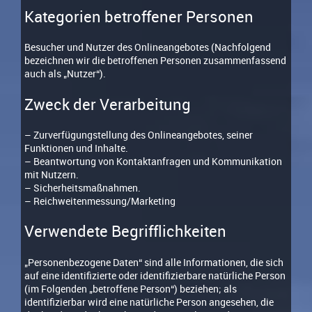
Kategorien betroffener Personen
Besucher und Nutzer des Onlineangebotes (Nachfolgend
bezeichnen wir die betroffenen Personen zusammenfassend
auch als „Nutzer“).
Zweck der Verarbeitung
– Zurverfügungstellung des Onlineangebotes, seiner
Funktionen und Inhalte.
– Beantwortung von Kontaktanfragen und Kommunikation
mit Nutzern.
– Sicherheitsmaßnahmen.
– Reichweitenmessung/Marketing
Verwendete Begrifflichkeiten
„Personenbezogene Daten“ sind alle Informationen, die sich
auf eine identifizierte oder identifizierbare natürliche Person
(im Folgenden „betroffene Person“) beziehen; als
identifizierbar wird eine natürliche Person angesehen, die