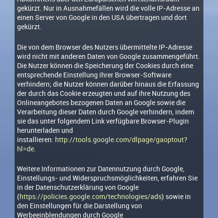
gekürzt. Nur in Ausnahmefällen wird die volle IP-Adresse an
einen Server von Google in den USA übertragen und dort
gekürzt.
Die von dem Browser des Nutzers übermittelte IP-Adresse
wird nicht mit anderen Daten von Google zusammengeführt.
Die Nutzer können die Speicherung der Cookies durch eine
entsprechende Einstellung ihrer Browser-Software
verhindern; die Nutzer können darüber hinaus die Erfassung
der durch das Cookie erzeugten und auf ihre Nutzung des
Onlineangebotes bezogenen Daten an Google sowie die
Verarbeitung dieser Daten durch Google verhindern, indem
sie das unter folgendem Link verfügbare Browser-Plugin
herunterladen und
installieren:
http://tools.google.com/dlpage/gaoptout?
hl=de
.
Weitere Informationen zur Datennutzung durch Google,
Einstellungs- und Widerspruchsmöglichkeiten, erfahren Sie
in der Datenschutzerklärung von Google
(
https://policies.google.com/technologies/ads
) sowie in
den Einstellungen für die Darstellung von
Werbeeinblendungen durch Google