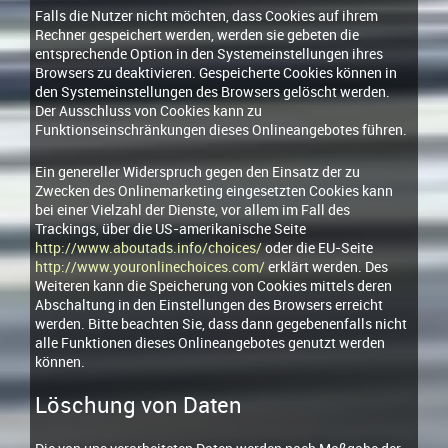
Falls die Nutzer nicht möchten, dass Cookies auf ihrem
Rechner gespeichert werden, werden sie gebeten die
entsprechende Option in den Systemeinstellungen ihres
Browsers zu deaktivieren. Gespeicherte Cookies können in
den Systemeinstellungen des Browsers gelöscht werden.
Der Ausschluss von Cookies kann zu
Funktionseinschränkungen dieses Onlineangebotes führen.
Ein genereller Widerspruch gegen den Einsatz der zu
Zwecken des Onlinemarketing eingesetzten Cookies kann
bei einer Vielzahl der Dienste, vor allem im Fall des
Trackings, über die US-amerikanische Seite
http://www.aboutads.info/choices/
oder die EU-Seite
http://www.youronlinechoices.com/
erklärt werden. Des
Weiteren kann die Speicherung von Cookies mittels deren
Abschaltung in den Einstellungen des Browsers erreicht
werden. Bitte beachten Sie, dass dann gegebenenfalls nicht
alle Funktionen dieses Onlineangebotes genutzt werden
können.
Löschung von Daten