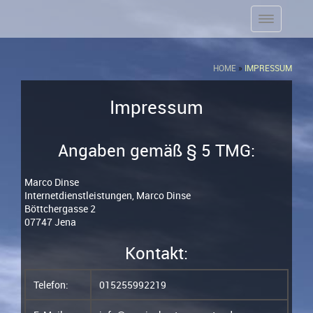
HOME
»
IMPRESSUM
Impressum
Angaben gemäß § 5 TMG:
Marco Dinse
Internetdienstleistungen, Marco Dinse
Böttchergasse 2
07747 Jena
Kontakt:
Telefon:
015255992219