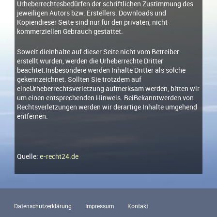
Urheberrechtesbedürfen der schriftlichen Zustimmung des
jeweiligen Autors bzw. Erstellers. Downloads und
Kopiendieser Seite sind nur für den privaten, nicht
kommerziellen Gebrauch gestattet.
Soweit dieInhalte auf dieser Seite nicht vom Betreiber
erstellt wurden, werden die Urheberrechte Dritter
beachtet.Insbesondere werden Inhalte Dritter als solche
gekennzeichnet. Sollten Sie trotzdem auf
eineUrheberrechtsverletzung aufmerksam werden, bitten wir
um einen entsprechenden Hinweis. BeiBekanntwerden von
Rechtsverletzungen werden wir derartige Inhalte umgehend
entfernen.
Quelle:
e-recht24.de
Datenschutzerklärung
Impressum
Kontakt